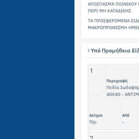
ΑΠΟΣΠΑΣΜΑ ΠΟΙΝΙΚΟΥ 
ΠΕΡΙ ΜΗ ΚΑΤΑΔΙΚΗΣ.
ΤΑ ΠΡΟΣΦΕΡΟΜΕΝΑ ΕΙΔΗ
ΜΑΚΡΟΠΡΟΘΕΣΜΗ ΗΜΕΡ
Υπό Προμήθεια Εί
1
Περιγραφή
Πεδία Ιωδοφόρ
40Χ40 - ANTI
Δείγμα
ΑΛΕ
Όχι
-
2