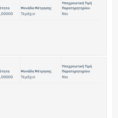
Υποχρεωτική Τιμή
ότητα
Μονάδα Μέτρησης
Παρατηρητηρίου
,00000
Τεμάχιο
Ναι
Υποχρεωτική Τιμή
ότητα
Μονάδα Μέτρησης
Παρατηρητηρίου
,00000
Τεμάχιο
Ναι