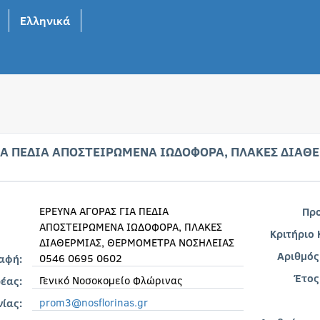
Ελληνικά
ΙΑ ΠΕΔΙΑ ΑΠΟΣΤΕΙΡΩΜΕΝΑ ΙΩΔΟΦΟΡΑ, ΠΛΑΚΕΣ ΔΙΑΘ
ΕΡΕΥΝΑ ΑΓΟΡΑΣ ΓΙΑ ΠΕΔΙΑ
Πρ
ΑΠΟΣΤΕΙΡΩΜΕΝΑ ΙΩΔΟΦΟΡΑ, ΠΛΑΚΕΣ
Κριτήριο
ΔΙΑΘΕΡΜΙΑΣ, ΘΕΡΜΟΜΕΤΡΑ ΝΟΣΗΛΕΙΑΣ
Αριθμός
0546 0695 0602
ραφή:
Έτος
Γενικό Νοσοκομείο Φλώρινας
έας:
prom3@nosflorinas.gr
νίας: