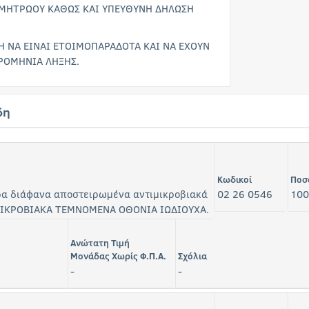
ΜΗΤΡΩΟΥ ΚΑΘΩΣ ΚΑΙ ΥΠΕΥΘΥΝΗ ΔΗΛΩΣΗ
 ΝΑ ΕΙΝΑΙ ΕΤΟΙΜΟΠΑΡΑΔΟΤΑ ΚΑΙ ΝΑ ΕΧΟΥΝ
ΟΜΗΝΙΑ ΛΗΞΗΣ.
δη
Κωδικοί
Ποσ
α διάφανα αποστειρωμένα αντιμικροβιακά
02 26 0546
100
MIKΡOBIAKA TEMNOMENA ΟΘΟΝΙΑ ΙΩΔΙΟΥΧΑ.
Ανώτατη Τιμή
Μονάδας Χωρίς Φ.Π.Α.
Σχόλια
-
-