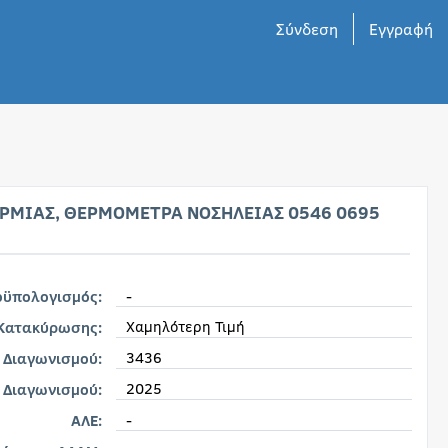
Σύνδεση
Εγγραφή
ΕΡΜΙΑΣ, ΘΕΡΜΟΜΕΤΡΑ ΝΟΣΗΛΕΙΑΣ 0546 0695
-
οϋπολογισμός:
Χαμηλότερη Τιμή
 Κατακύρωσης:
3436
 Διαγωνισμού:
2025
 Διαγωνισμού:
-
ΑΛΕ: