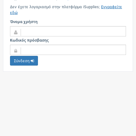
Δεν έχετε λογαριασμό στην πλατφόρμα iSupplies;
Εγγραφείτε
εδώ
Όνομα χρήστη
Κωδικός πρόσβασης
Σύνδεση