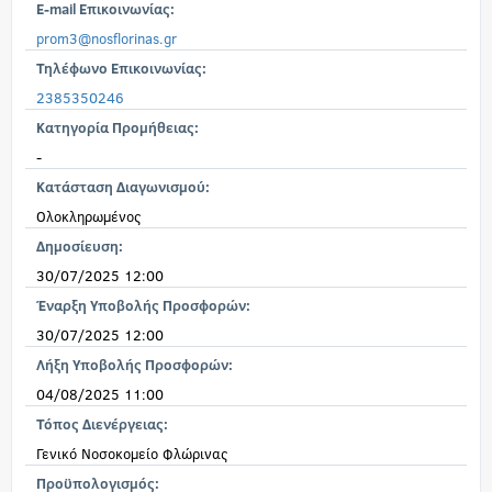
E-mail Επικοινωνίας:
prom3@nosflorinas.gr
Τηλέφωνο Επικοινωνίας:
2385350246
Κατηγορία Προμήθειας:
-
Κατάσταση Διαγωνισμού:
Ολοκληρωμένος
Δημοσίευση:
30/07/2025 12:00
Έναρξη Υποβολής Προσφορών:
30/07/2025 12:00
Λήξη Υποβολής Προσφορών:
04/08/2025 11:00
Τόπος Διενέργειας:
Γενικό Νοσοκομείο Φλώρινας
Προϋπολογισμός: