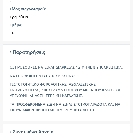
-
Είδος Διαγωνισμού:
Προμήθεια
Τμήμα:
ΤΕΙ
Παρατηρήσεις
ΟΙ ΠΡΟΣΦΟΡΕΣ ΝΑ ΕΙΝΑΙ ΔΙΑΡΚΕΙΑΣ 12 ΜΗΝΩΝ ΥΠΟΧΡΕΩΤΙΚΑ.
ΝΑ ΕΠΙΣΥΝΑΠΤΟΝΤΑΙ ΥΠΟΧΡΕΩΤΙΚΑ:
ΠΙΣΤΟΠΟΙΗΤΙΚΟ ΦΟΡΟΛΟΓΙΚΗΣ, ΑΣΦΑΛΙΣΤΙΚΗΣ
ΕΝΗΜΕΡΟΤΗΤΑΣ, ΑΠΟΣΠΑΣΜΑ ΠΟΙΝΙΚΟΥ ΜΗΤΡΩΟΥ ΚΑΘΩΣ ΚΑΙ
ΥΠΕΥΘΥΝΗ ΔΗΛΩΣΗ ΠΕΡΙ ΜΗ ΚΑΤΑΔΙΚΗΣ.
ΤΑ ΠΡΟΣΦΕΡΟΜΕΝΑ ΕΙΔΗ ΝΑ ΕΙΝΑΙ ΕΤΟΙΜΟΠΑΡΑΔΟΤΑ ΚΑΙ ΝΑ
ΕΧΟΥΝ ΜΑΚΡΟΠΡΟΘΕΣΜΗ ΗΜΕΡΟΜΗΝΙΑ ΛΗΞΗΣ.
Συνημμένα Αρχεία