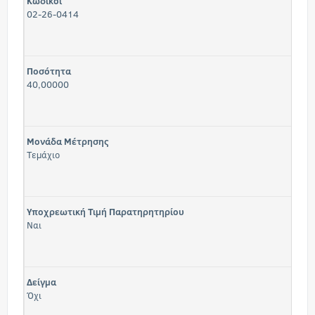
Κωδικοί
02-26-0414
Ποσότητα
40,00000
Μονάδα Μέτρησης
Τεμάχιο
Υποχρεωτική Τιμή Παρατηρητηρίου
Ναι
Δείγμα
Όχι