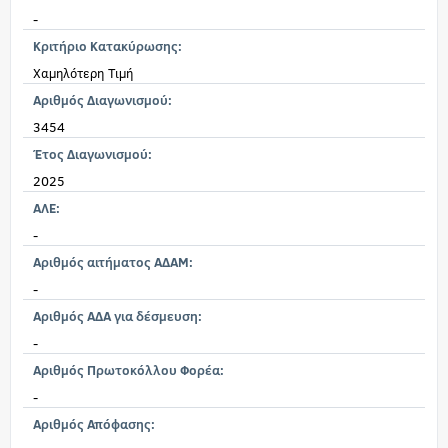
-
Κριτήριο Κατακύρωσης:
Χαμηλότερη Τιμή
Αριθμός Διαγωνισμού:
3454
Έτος Διαγωνισμού:
2025
ΑΛΕ:
-
Αριθμός αιτήματος ΑΔΑΜ:
-
Αριθμός ΑΔΑ για δέσμευση:
-
Αριθμός Πρωτοκόλλου Φορέα:
-
Αριθμός Απόφασης: