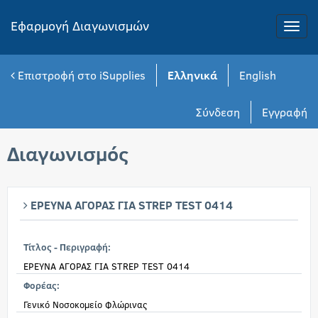
Εφαρμογή Διαγωνισμών
Toggle
naviga
Επιστροφή στο iSupplies
Ελληνικά
English
Σύνδεση
Εγγραφή
Διαγωνισμός
ΕΡΕΥΝΑ ΑΓΟΡΑΣ ΓΙΑ STREP TEST 0414
Τίτλος - Περιγραφή:
ΕΡΕΥΝΑ ΑΓΟΡΑΣ ΓΙΑ STREP TEST 0414
Φορέας:
Γενικό Νοσοκομείο Φλώρινας