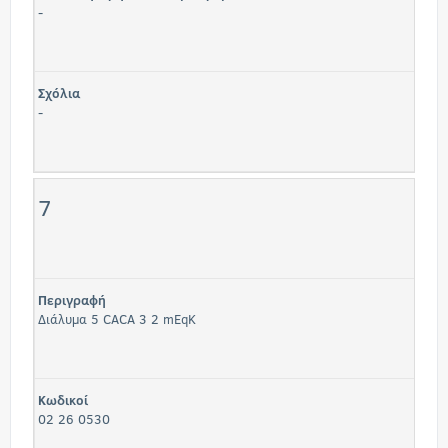
-
Σχόλια
-
7
Περιγραφή
Διάλυμα 5 CACA 3 2 mEqK
Κωδικοί
02 26 0530