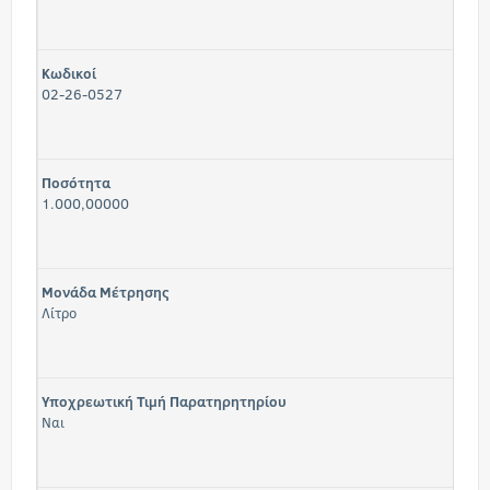
Κωδικοί
02-26-0527
Ποσότητα
1.000,00000
Μονάδα Μέτρησης
Λίτρο
Υποχρεωτική Τιμή Παρατηρητηρίου
Ναι