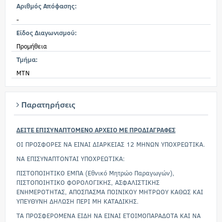
Αριθμός Απόφασης:
-
Είδος Διαγωνισμού:
Προμήθεια
Τμήμα:
MTN
Παρατηρήσεις
ΔΕΙΤΕ ΕΠΙΣΥΝΑΠΤΟΜΕΝΟ ΑΡΧΕΙΟ ΜΕ ΠΡΟΔΙΑΓΡΑΦΕΣ
ΟΙ ΠΡΟΣΦΟΡΕΣ ΝΑ ΕΙΝΑΙ ΔΙΑΡΚΕΙΑΣ 12 ΜΗΝΩΝ ΥΠΟΧΡΕΩΤΙΚΑ.
ΝΑ ΕΠΙΣΥΝΑΠΤΟΝΤΑΙ ΥΠΟΧΡΕΩΤΙΚΑ:
ΠΙΣΤΟΠΟΙΗΤΙΚΟ ΕΜΠΑ (Εθνικό Μητρώο Παραγωγών),
ΠΙΣΤΟΠΟΙΗΤΙΚΟ ΦΟΡΟΛΟΓΙΚΗΣ, ΑΣΦΑΛΙΣΤΙΚΗΣ
ΕΝΗΜΕΡΟΤΗΤΑΣ, ΑΠΟΣΠΑΣΜΑ ΠΟΙΝΙΚΟΥ ΜΗΤΡΩΟΥ ΚΑΘΩΣ ΚΑΙ
ΥΠΕΥΘΥΝΗ ΔΗΛΩΣΗ ΠΕΡΙ ΜΗ ΚΑΤΑΔΙΚΗΣ.
ΤΑ ΠΡΟΣΦΕΡΟΜΕΝΑ ΕΙΔΗ ΝΑ ΕΙΝΑΙ ΕΤΟΙΜΟΠΑΡΑΔΟΤΑ ΚΑΙ ΝΑ