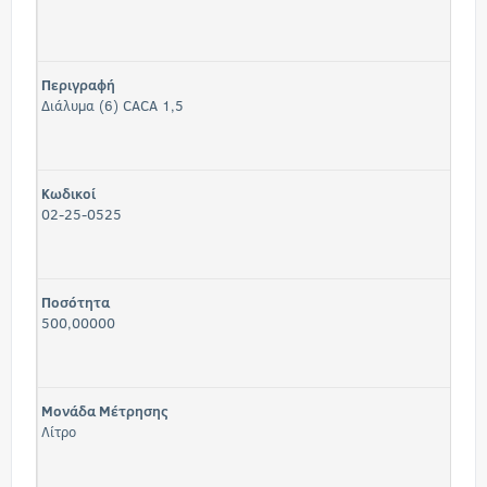
Περιγραφή
Διάλυμα (6) CACA 1,5
Κωδικοί
02-25-0525
Ποσότητα
500,00000
Μονάδα Μέτρησης
Λίτρο