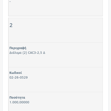
-
2
Περιγραφή
Διάλυμα (2) CAC3-2,5 Δ
Κωδικοί
02-26-0529
Ποσότητα
1.000,00000