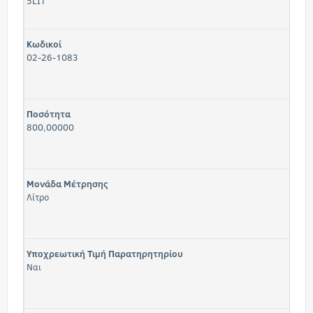
5LIΤ
Κωδικοί
02-26-1083
Ποσότητα
800,00000
Μονάδα Μέτρησης
Λίτρο
Υποχρεωτική Τιμή Παρατηρητηρίου
Ναι