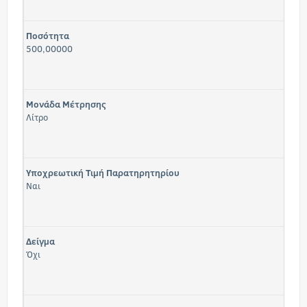
Ποσότητα
500,00000
Μονάδα Μέτρησης
Λίτρο
Υποχρεωτική Τιμή Παρατηρητηρίου
Ναι
Δείγμα
Όχι