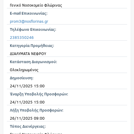
Γενικό Νοσοκομείο Φλώρινας
E-mail Επικοινωνίας:
prom3@nosflorinas.gr
Τηλέφωνο Επικοινωνίας:
2385350246
Κατηγορία Προμήθειας:
ΔΙΑΛΥΜΑΤΑ ΝΕΦΡΟΥ
Κατάσταση Διαγωνισμού:
Ολοκληρωμένος
Δημοσίευση:
24/11/2025 15:00
Έναρξη Υποβολής Προσφορών:
24/11/2025 15:00
Λήξη Υποβολής Προσφορών:
26/11/2025 09:00
Τόπος Διενέργειας: