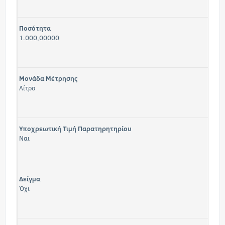
Ποσότητα
1.000,00000
Μονάδα Μέτρησης
Λίτρο
Υποχρεωτική Τιμή Παρατηρητηρίου
Ναι
Δείγμα
Όχι