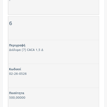
-
6
Περιγραφή
Διάλυμα (7) CACA 1,5 Δ
Κωδικοί
02-26-0526
Ποσότητα
500,00000