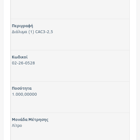
Περιγραφή
Διάλυμα (1) CAC3-2,5
Κωδικοί
02-26-0528
Ποσότητα
1.000,00000
Μονάδα Μέτρησης
Λίτρο