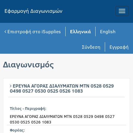
Εφαρμογή Διαγωνισμών
Toggle
naviga
Επιστροφή στο iSupplies
Ελληνικά
English
Σύνδεση
Εγγραφή
Διαγωνισμός
ΕΡΕΥΝΑ ΑΓΟΡΑΣ ΔΙΑΛΥΜΑΤΩΝ ΜΤΝ 0528 0529
0498 0527 0530 0525 0526 1083
Τίτλος - Περιγραφή:
ΕΡΕΥΝΑ ΑΓΟΡΑΣ ΔΙΑΛΥΜΑΤΩΝ ΜΤΝ 0528 0529 0498 0527
0530 0525 0526 1083
Φορέας: