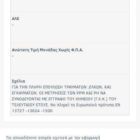
ΑΛΕ
-
Ανώτατη Τιμή Μονάδας Χωρίς Φ.Π.Α.
-
Σχόλια
ΓΙΑ ΤΗΝ ΠΛΗΡΗ ΕΠΟΥΛΩΣΗ ΤΡΑΥΜΑΤΩΝ ,ΕΛΚΩΝ, ΚΑΙ
ΕΓΚΑΥΜΑΤΩΝ. ΟΙ ΜΕΤΡΗΣΕΙΣ ΤΩΝ PPM KAI PH ΝΑ
ΣΥΝΟΔΕΥΟΝΤΑΙ ΜΕ ΕΓΓΡΑΦΟ ΤΟΥ ΧΗΜΕΙΟΥ (Γ.Χ.Κ.) ΤΟΥ
ΤΕΛΕΥΤΑΙΟΥ ΕΤΟΥΣ. Να πληρεί τα Ευρωπαϊκά πρότυπα ΕΝ
13727 -13624 -1500
Για οποιαδήποτε απορία σχετικά με την εφαρμογή