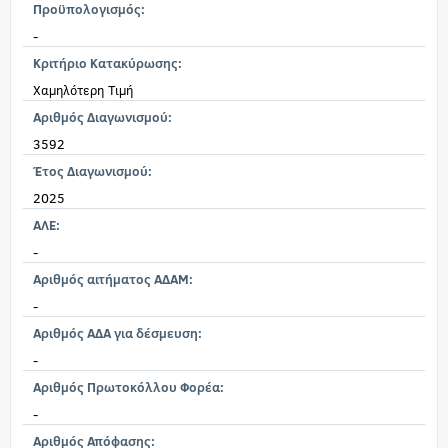
Προϋπολογισμός:
-
Κριτήριο Κατακύρωσης:
Χαμηλότερη Τιμή
Αριθμός Διαγωνισμού:
3592
Έτος Διαγωνισμού:
2025
ΑΛΕ:
-
Αριθμός αιτήματος ΑΔΑΜ:
-
Αριθμός ΑΔΑ για δέσμευση:
-
Αριθμός Πρωτοκόλλου Φορέα:
-
Αριθμός Απόφασης: