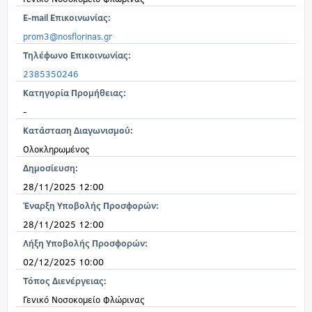
E-mail Επικοινωνίας:
prom3@nosflorinas.gr
Τηλέφωνο Επικοινωνίας:
2385350246
Κατηγορία Προμήθειας:
-
Κατάσταση Διαγωνισμού:
Ολοκληρωμένος
Δημοσίευση:
28/11/2025 12:00
Έναρξη Υποβολής Προσφορών:
28/11/2025 12:00
Λήξη Υποβολής Προσφορών:
02/12/2025 10:00
Τόπος Διενέργειας:
Γενικό Νοσοκομείο Φλώρινας