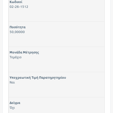
Κωδικοί
02-26-1512
Ποσότητα
50,00000
Μονάδα Μέτρησης
Τεμάχιο
Υποχρεωτική Τιμή Παρατηρητηρίου
Ναι
Δείγμα
Όχι