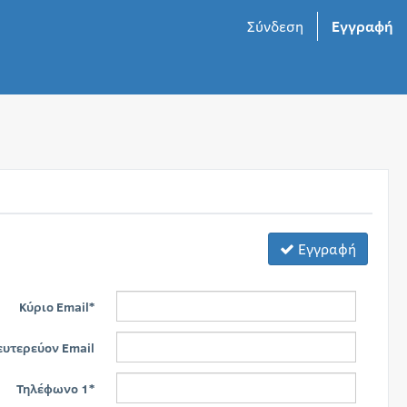
Σύνδεση
Εγγραφή
Εγγραφή
Κύριο Email*
ευτερεύον Email
Τηλέφωνο 1*