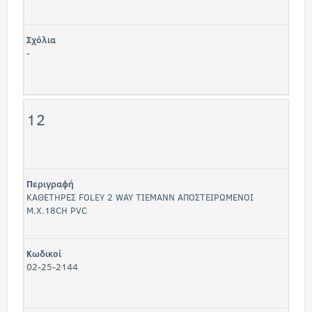
Σχόλια
-
12
Περιγραφή
ΚΑΘΕΤΗΡΕΣ FOLEY 2 WAY ΤΙΕΜΑΝΝ ΑΠΟΣΤΕΙΡΩΜΕΝΟΙ
Μ.Χ.18CH PVC
Κωδικοί
02-25-2144