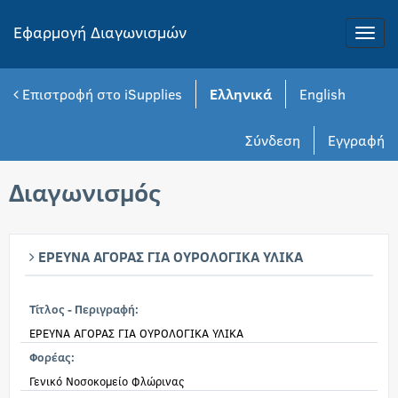
Εφαρμογή Διαγωνισμών
Toggle
naviga
Επιστροφή στο iSupplies
Ελληνικά
English
Σύνδεση
Εγγραφή
Διαγωνισμός
ΕΡΕΥΝΑ ΑΓΟΡΑΣ ΓΙΑ ΟΥΡΟΛΟΓΙΚΑ ΥΛΙΚΑ
Τίτλος - Περιγραφή:
ΕΡΕΥΝΑ ΑΓΟΡΑΣ ΓΙΑ ΟΥΡΟΛΟΓΙΚΑ ΥΛΙΚΑ
Φορέας:
Γενικό Νοσοκομείο Φλώρινας