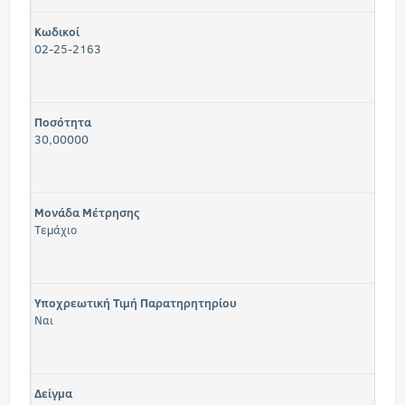
Κωδικοί
02-25-2163
Ποσότητα
30,00000
Μονάδα Μέτρησης
Τεμάχιο
Υποχρεωτική Τιμή Παρατηρητηρίου
Ναι
Δείγμα