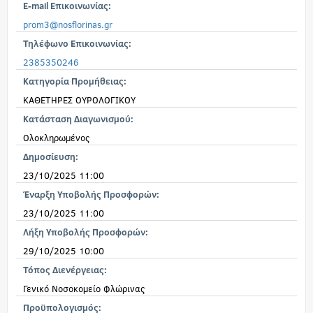
E-mail Επικοινωνίας:
prom3@nosflorinas.gr
Τηλέφωνο Επικοινωνίας:
2385350246
Κατηγορία Προμήθειας:
ΚΑΘΕΤΗΡΕΣ ΟΥΡΟΛΟΓΙΚΟΥ
Κατάσταση Διαγωνισμού:
Ολοκληρωμένος
Δημοσίευση:
23/10/2025 11:00
Έναρξη Υποβολής Προσφορών:
23/10/2025 11:00
Λήξη Υποβολής Προσφορών:
29/10/2025 10:00
Τόπος Διενέργειας:
Γενικό Νοσοκομείο Φλώρινας
Προϋπολογισμός: