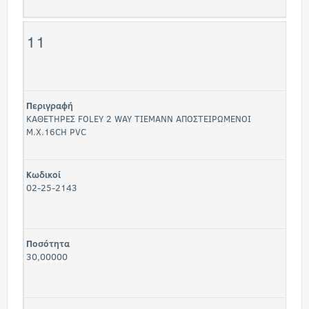
11
Περιγραφή
ΚΑΘΕΤΗΡΕΣ FOLEY 2 WAY ΤΙΕΜΑΝΝ ΑΠΟΣΤΕΙΡΩΜΕΝΟΙ
Μ.Χ.16CH PVC
Κωδικοί
02-25-2143
Ποσότητα
30,00000