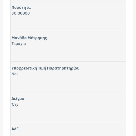
Ποσότητα
30,00000
Μονάδα Μέτρησης
Τεμάχιο
Υποχρεωτική Τιμή Παρατηρητηρίου
Ναι
Δείγμα
Όχι
ΑΛΕ
-