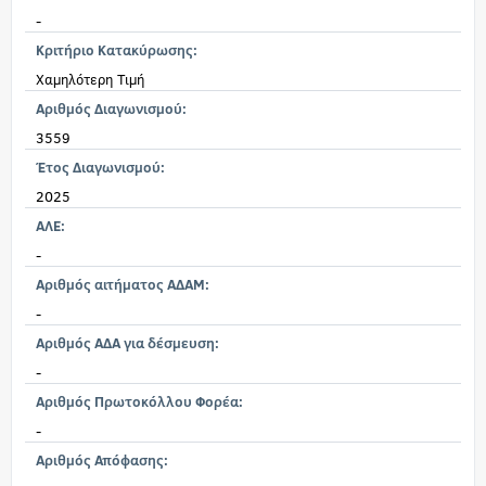
-
Κριτήριο Κατακύρωσης:
Χαμηλότερη Τιμή
Αριθμός Διαγωνισμού:
3559
Έτος Διαγωνισμού:
2025
ΑΛΕ:
-
Αριθμός αιτήματος ΑΔΑΜ:
-
Αριθμός ΑΔΑ για δέσμευση:
-
Αριθμός Πρωτοκόλλου Φορέα:
-
Αριθμός Απόφασης: