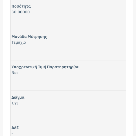
Ποσότητα
30,00000
Μονάδα Μέτρησης
Τεμάχιο
Υποχρεωτική Τιμή Παρατηρητηρίου
Ναι
Δείγμα
Όχι
ΑΛΕ
-