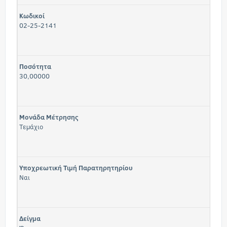
Κωδικοί
02-25-2141
Ποσότητα
30,00000
Μονάδα Μέτρησης
Τεμάχιο
Υποχρεωτική Τιμή Παρατηρητηρίου
Ναι
Δείγμα