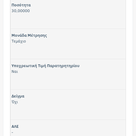
Ποσότητα
30,00000
Μονάδα Μέτρησης
Τεμάχιο
Υποχρεωτική Τιμή Παρατηρητηρίου
Ναι
Δείγμα
Όχι
ΑΛΕ
-