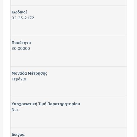
Κωδικοί
02-25-2172
Ποσότητα
30,00000
Μονάδα Μέτρησης
Τεμάχιο
Υποχρεωτική Τιμή Παρατηρητηρίου
Ναι
Δείγμα