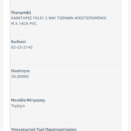
Περιγραφή
ΚΑΘΕΤΗΡΕΣ FOLEY 2 WAY ΤΙΕΜΑΝΝ ΑΠΟΣΤΕΙΡΩΜΕΝΟΙ
Μ.Χ.14CH PVC
Κωδικοί
02-25-2142
Ποσότητα
30,00000
Μονάδα Μέτρησης
Τεμάχιο
Υποχρεωτική Τιμή Παρατηρητηρίου