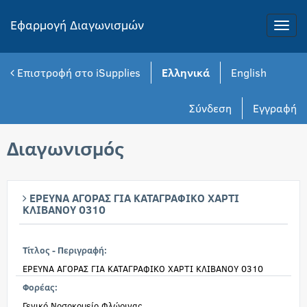
Εφαρμογή Διαγωνισμών
Toggle
naviga
Επιστροφή στο iSupplies
Ελληνικά
English
Σύνδεση
Εγγραφή
Διαγωνισμός
ΕΡΕΥΝΑ ΑΓΟΡΑΣ ΓΙΑ ΚΑΤΑΓΡΑΦΙΚΟ ΧΑΡΤΙ
ΚΛΙΒΑΝΟΥ 0310
Τίτλος - Περιγραφή:
ΕΡΕΥΝΑ ΑΓΟΡΑΣ ΓΙΑ ΚΑΤΑΓΡΑΦΙΚΟ ΧΑΡΤΙ ΚΛΙΒΑΝΟΥ 0310
Φορέας:
Γενικό Νοσοκομείο Φλώρινας