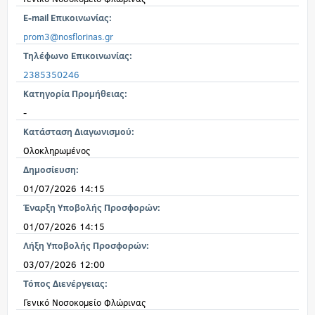
E-mail Επικοινωνίας:
prom3@nosflorinas.gr
Τηλέφωνο Επικοινωνίας:
2385350246
Κατηγορία Προμήθειας:
-
Κατάσταση Διαγωνισμού:
Ολοκληρωμένος
Δημοσίευση:
01/07/2026 14:15
Έναρξη Υποβολής Προσφορών:
01/07/2026 14:15
Λήξη Υποβολής Προσφορών:
03/07/2026 12:00
Τόπος Διενέργειας:
Γενικό Νοσοκομείο Φλώρινας