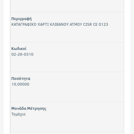
Περιγραφή
ΚΑΤΑΓΡΑΦΙΚΟ ΧΑΡΤΙ ΚΛΙΒΑΝΟΥ ΑΤΜΟΥ CISR CE 0123
Κωδικοί
02-26-0310
Ποσότητα
10,00000
Μονάδα Μέτρησης
Τεμάχιο