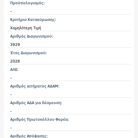
Προϋπολογισμός:
-
Κριτήριο Κατακύρωσης:
Χαμηλότερη Τιμή
Αριθμός Διαγωνισμού:
3929
Έτος Διαγωνισμού:
2026
ΑΛΕ:
-
Αριθμός αιτήματος ΑΔΑΜ:
-
Αριθμός ΑΔΑ για δέσμευση:
-
Αριθμός Πρωτοκόλλου Φορέα:
-
Αριθμός Απόφασης: