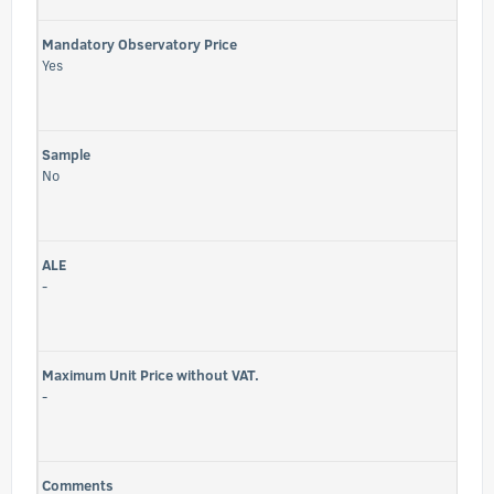
Mandatory Observatory Price
Yes
Sample
No
ALE
-
Maximum Unit Price without VAT.
-
Comments