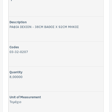
Description
ΡΑΦΙΑ DEXION - 38CM ΒΑΘΟΣ Χ 92CM ΜΗΚΟΣ
Codes
03-32-0207
Quantity
8,00000
Unit of Measurement
Τεμάχιο