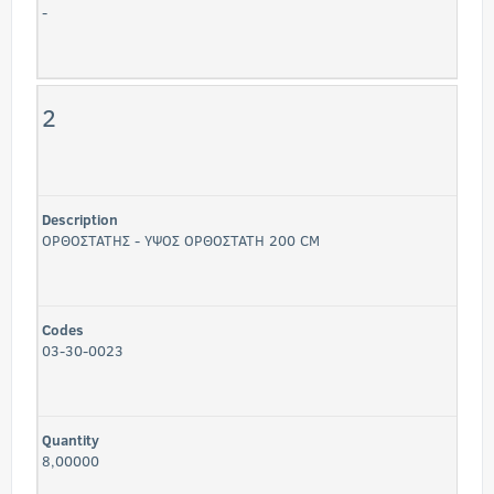
-
2
Description
ΟΡΘΟΣΤΑΤΗΣ - ΥΨΟΣ ΟΡΘΟΣΤΑΤΗ 200 CM
Codes
03-30-0023
Quantity
8,00000