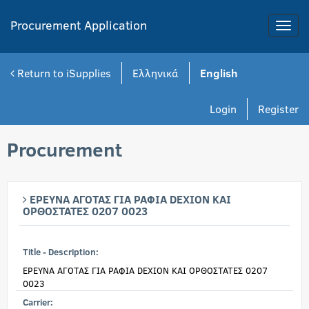
Procurement Application
Toggle
naviga
Return to iSupplies
Ελληνικά
English
Login
Register
Procurement
ΕΡΕΥΝΑ ΑΓΟΤΑΣ ΓΙΑ ΡΑΦΙΑ DEXION ΚΑΙ
ΟΡΘΟΣΤΑΤΕΣ 0207 0023
Title - Description:
ΕΡΕΥΝΑ ΑΓΟΤΑΣ ΓΙΑ ΡΑΦΙΑ DEXION ΚΑΙ ΟΡΘΟΣΤΑΤΕΣ 0207
0023
Carrier: