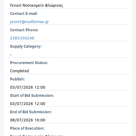
Γενικό Νοσοκομείο Φλώρινας
Contact E-mail:
prom3@nosflorinas.gr
Contact Phone:
2385350246
Supply Category:
-
Procurement Status:
Completed
Publish:
03/07/2026 12:00
Start of Bid Submission:
03/07/2026 12:00
End of Bid Submission:
08/07/2026 10:00
Place of Execution: